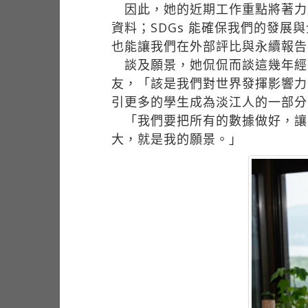
因此，她的近期工作重點將著力於
資料；SDGs 能確保我們的發
也能讓我們在外部評比與永續報告
談及願景，她侃侃而談這幾年經營
友，「該是我們對世界發揮影響力
引更多的學生成為淡江人的一部分
「我們要把所有的數據做好，讓
大，就是我的願景。」