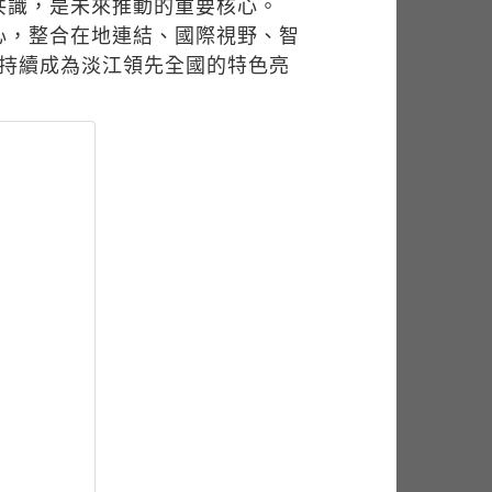
共識，是未來推動的重要核心。
心，整合在地連結、國際視野、智
」持續成為淡江領先全國的特色亮