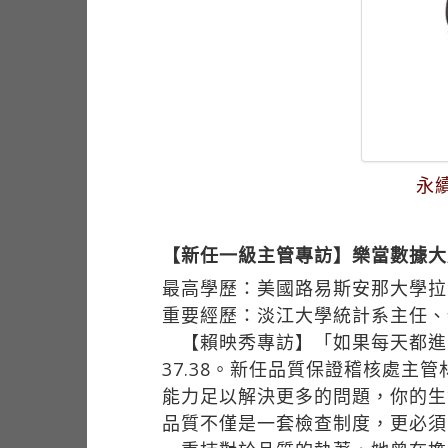
永
【新任一級主管專訪】樂當數據大
最高學歷：美國路易斯安那大學拉
重要經歷：淡江大學統計系主任、
【賴映秀專訪】「如果每天都進步1
37.38。新任品質保證稽核處主
能力足以解決更多的問題，你的生
品質不僅是一套檢查制度，更必須