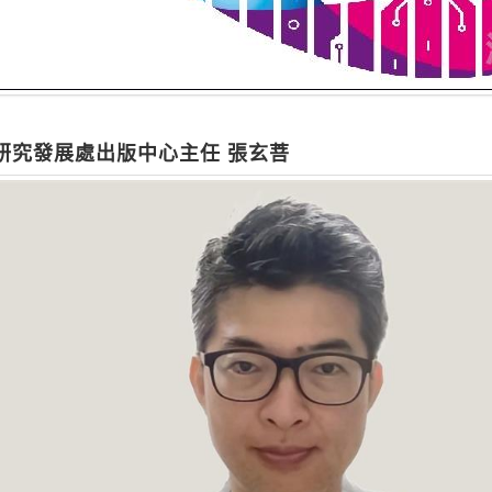
研究發展處出版中心主任 張玄菩