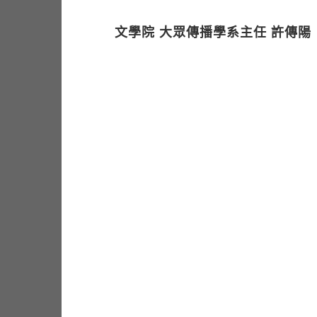
文學院 大眾傳播學系主任 許傳陽