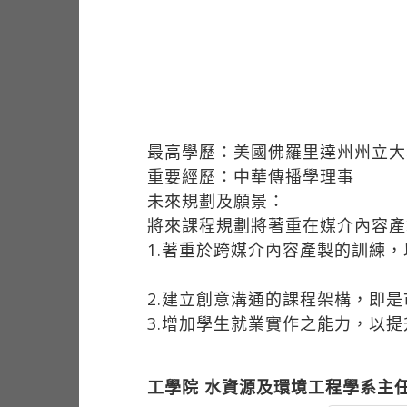
最高學歷：美國佛羅里達州州立大
重要經歷：中華傳播學理事
未來規劃及願景：
將來課程規劃將著重在媒介內容產
1.著重於跨媒介內容產製的訓練
2.建立創意溝通的課程架構，即
3.增加學生就業實作之能力，以
工學院 水資源及環境工程學系主任