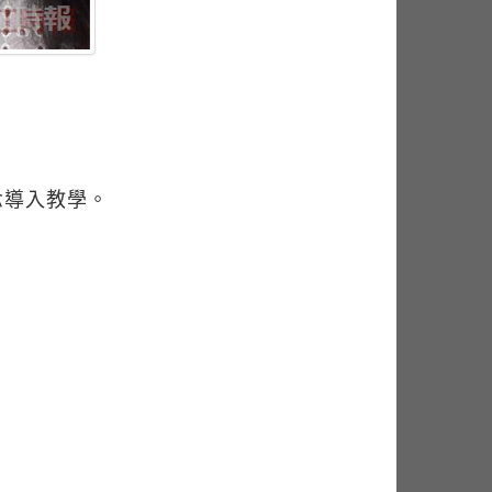
念導入教學。