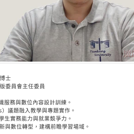
博士
版委員會主任委員
知識服務與數位內容設計訓練。
Gs）議題融入教學與專題實作。
升學生實務能力與就業競爭力。
程創新與數位轉型，建構前瞻學習場域。