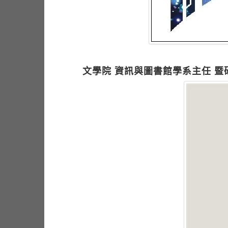
文學院 資訊與圖書館學系主任 暨