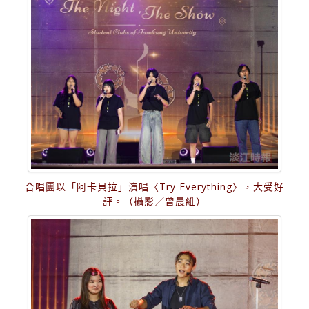
合唱團以「阿卡貝拉」演唱〈Try Everything〉，大受好
評。（攝影／曾晨維）