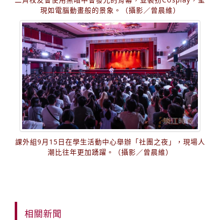
現如電腦動畫般的景象。（攝影／曾晨維）
課外組9月15日在學生活動中心舉辦「社團之夜」，現場人
潮比往年更加踴躍。（攝影／曾晨維）
相關新聞