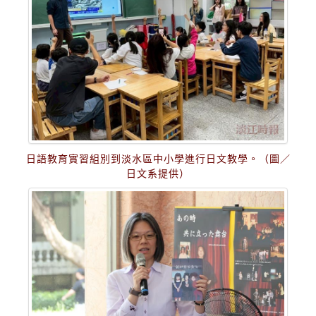
日語教育實習組別到淡水區中小學進行日文教學。（圖／
日文系提供）