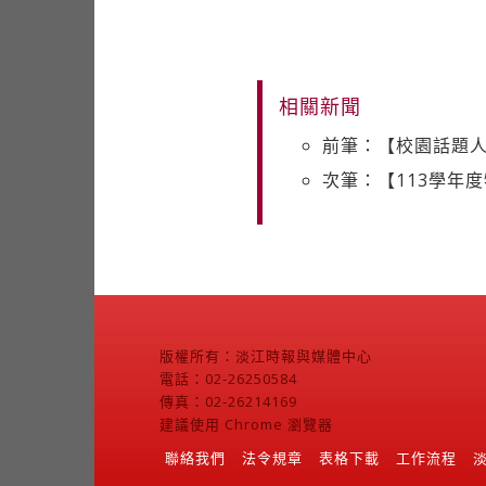
相關新聞
前筆：【校園話題人
次筆：【113學年
版權所有：淡江時報與媒體中心
電話：02-26250584
傳真：02-26214169
建議使用 Chrome 瀏覽器
聯絡我們
法令規章
表格下載
工作流程