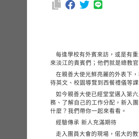
每逢學校有外賓來訪，或是有重
來淡江的貴賓們；他們就是總教官
在親善大使光鮮亮麗的外表下，
待英文、校園導覽到西餐禮儀等課
如今親善大使已經堂堂邁入第六
務、了解自己的工作分配，新入團
什麼？我們帶你一起來看看。
經驗傳承 新人充滿期待
走入團員大會的現場，偌大的教