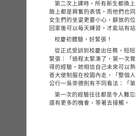
第二次上課時，所有新生都換上
臉上都是興奮的表情，而他們也同
女生們的坐姿更要小心，腳放的位
回家後可以每天練習，才能站有站
校慶初體驗，好緊張！
從正式受訓到校慶出任務，短短
緊張：「過程太緊湊了，第一次覺
得的經驗，她相信自己未來可以熟
善大使制服在校園內走，「整個人
公行一吳崇德則有不同看法：「第
第一次的經驗往往都是令人難忘
還有更多的機會，等著去接觸。