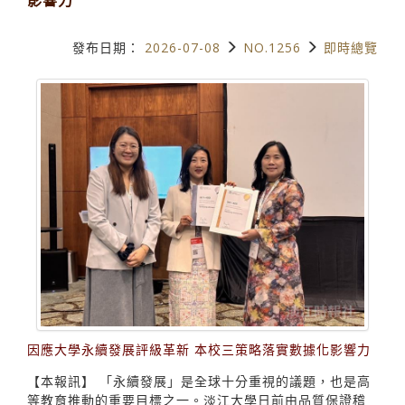
發布日期：
2026-07-08
NO.1256
即時總覽
因應大學永續發展評級革新 本校三策略落實數據化影響力
【本報訊】 「永續發展」是全球十分重視的議題，也是高
等教育推動的重要目標之一。淡江大學日前由品質保證稽