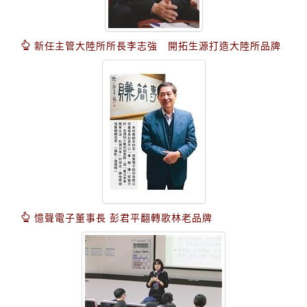
新任主管大陸所所長李志強 開拓生源打造大陸所品牌
憶聲電子董事長 彭君平翻轉歌林老品牌