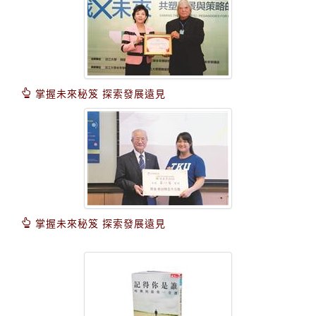
掌握未來秘笈 探索發展遠見
掌握未來秘笈 探索發展遠見