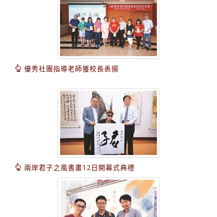
優秀社團指導老師獲校長表揚
兩岸君子之風書畫12日開幕式典禮