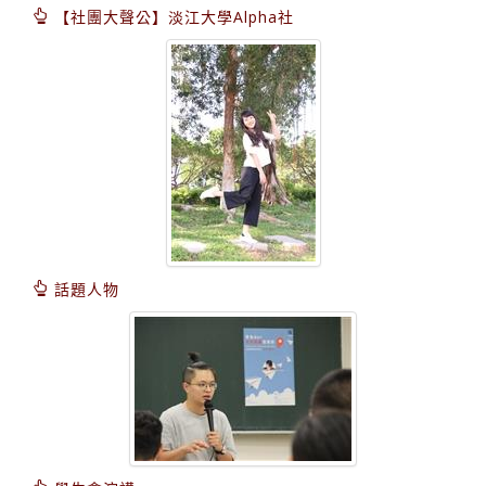
【社團大聲公】淡江大學Alpha社
話題人物