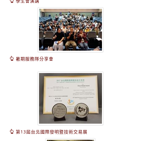
學生會演講
暑期服務隊分享會
第13屆台北國際發明暨技術交易展