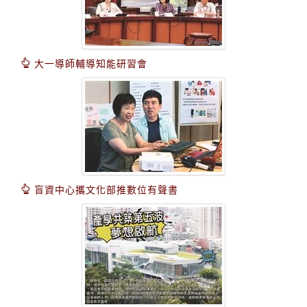
大一導師輔導知能研習會
盲資中心攜文化部推數位有聲書