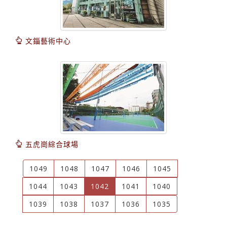
文錙藝術中心
五虎崗綜合球場
1049
1048
1047
1046
1045
(current)
1044
1043
1042
1041
1040
1039
1038
1037
1036
1035