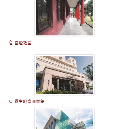
宮燈教室
覺生紀念圖書館