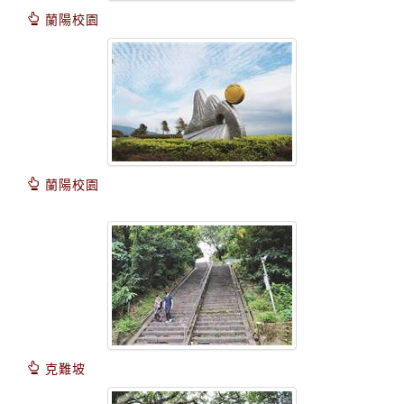
蘭陽校園
蘭陽校園
克難坡