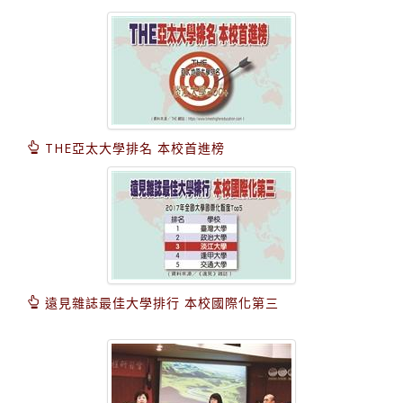
THE亞太大學排名 本校首進榜
遠見雜誌最佳大學排行 本校國際化第三