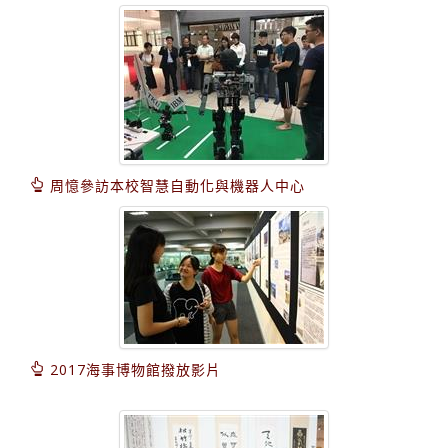
周憶參訪本校智慧自動化與機器人中心
2017海事博物館撥放影片