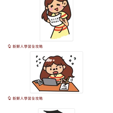
新鮮人學習全攻略
新鮮人學習全攻略