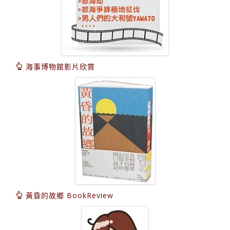
海事博物館影片欣賞
黃昏的故鄉 BookReview