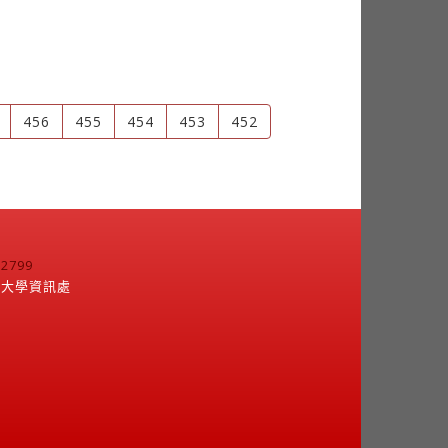
456
455
454
453
452
799
江大學資訊處