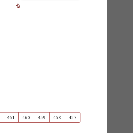
461
460
459
458
457