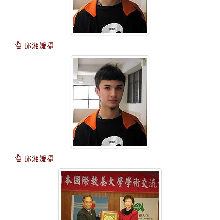
邱湘媛攝
邱湘媛攝