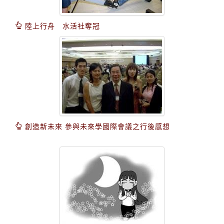
陸上行舟 水活社奪冠
創造新未來 參與未來學國際會議之行後感想