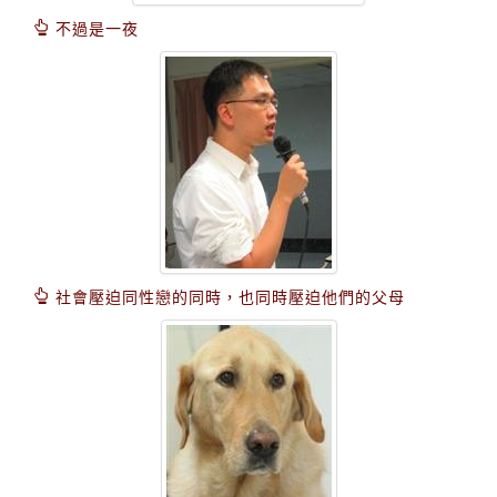
不過是一夜
社會壓迫同性戀的同時，也同時壓迫他們的父母