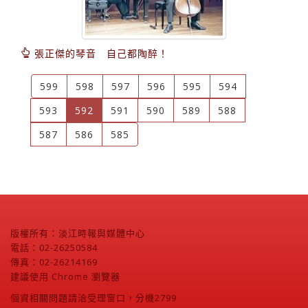
張正傑的琴音 自己都陶醉！
599
598
597
596
595
594
(current)
593
592
591
590
589
588
587
586
585
版權所有：淡江時報與媒體中心
電話：02-26250584
傳真：02-26214169
建議使用 Chrome 瀏覽器
個資相關問題請洽受理窗口，分機2799