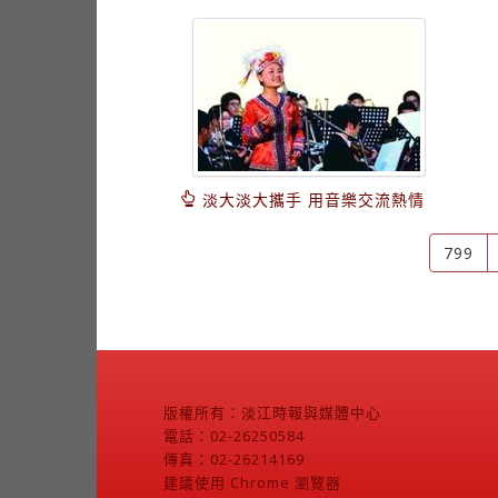
淡大淡大攜手 用音樂交流熱情
799
版權所有：淡江時報與媒體中心
電話：02-26250584
傳真：02-26214169
建議使用 Chrome 瀏覽器