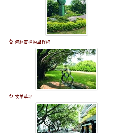
海豚吉祥物里程碑
牧羊草坪