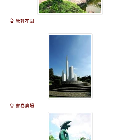
覺軒花園
書卷廣場