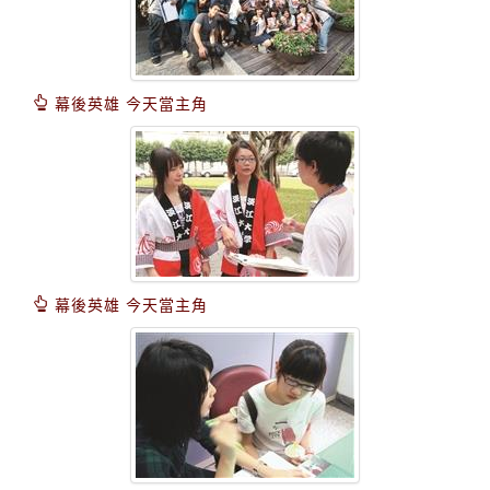
幕後英雄 今天當主角
幕後英雄 今天當主角