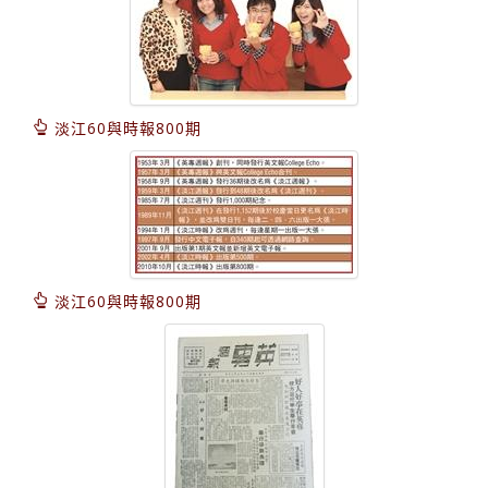
淡江60與時報800期
淡江60與時報800期