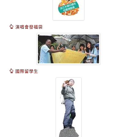
演唱會發福袋
國際留學生