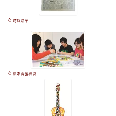
時報沿革
演唱會發福袋