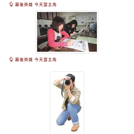
幕後英雄 今天當主角
幕後英雄 今天當主角