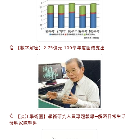
【數字解密】2.75億元 100學年度圖儀支出
【淡江學術圈】學術研究人員專題報導─解密日常生活
發明家陳幹男