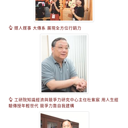
媒人媒事 大傳系 展現全方位行銷力
工研院知識經濟與競爭力研究中心主任杜紫宸 用人生經
驗傳授年輕世代 競爭力靠自我建構