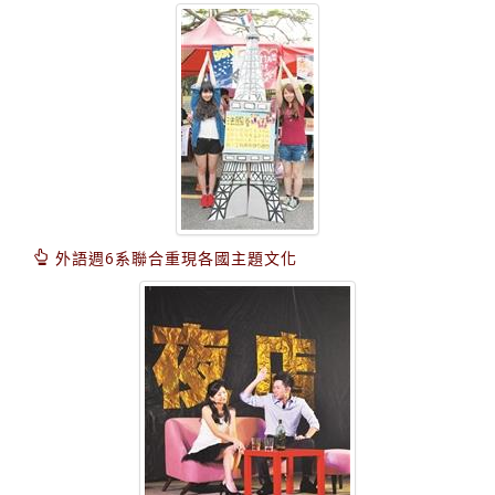
外語週6系聯合重現各國主題文化