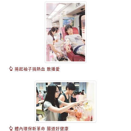
捲起袖子捐熱血 散播愛
體內環保新革命 腸道好健康