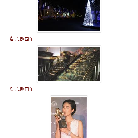
心跳四年
心跳四年