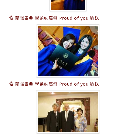
蘭陽畢典 學弟妹高聲 Proud of you 歡送
蘭陽畢典 學弟妹高聲 Proud of you 歡送