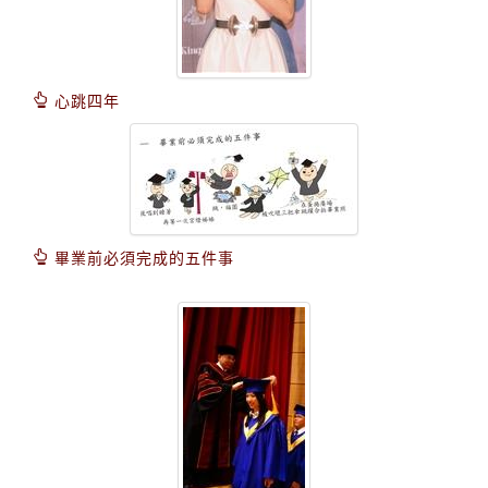
心跳四年
畢業前必須完成的五件事