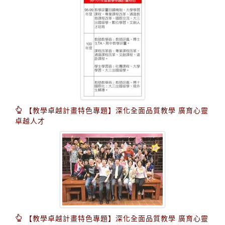
【教學卓越計畫特色專題】深化全面品質教學 廣育心靈
卓越人才
【教學卓越計畫特色專題】深化全面品質教學 廣育心靈