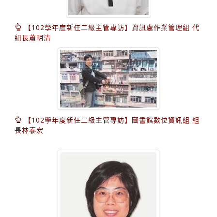
【102學年度新任二級主管專訪】資訊處作業管理組 代
組長蕭明清
【102學年度新任二級主管專訪】圖書館數位資訊組 組
長林泰宏