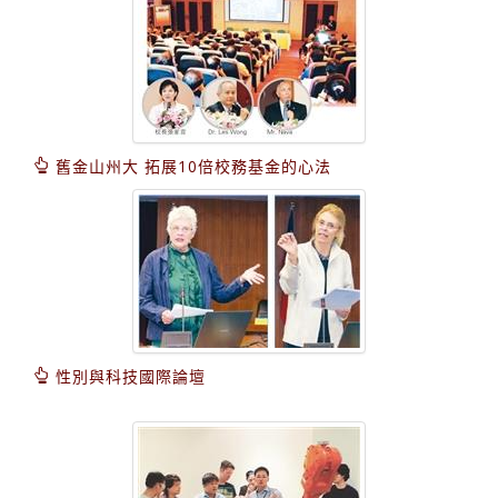
舊金山州大 拓展10倍校務基金的心法
性別與科技國際論壇