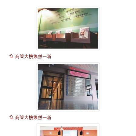
商管大樓煥然一新
商管大樓煥然一新