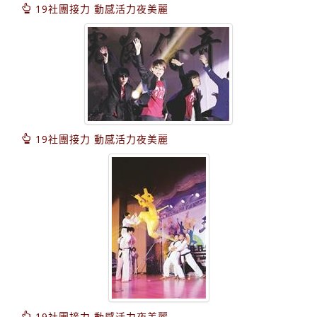
19社團接力 動感活力夜美麗
19社團接力 動感活力夜美麗
19社團接力 動感活力夜美麗