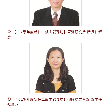
【102學年度新任二級主管專訪】亞洲研究所 所長任耀
庭
【102學年度新任二級主管專訪】俄國語文學系 系主任
蘇淑燕