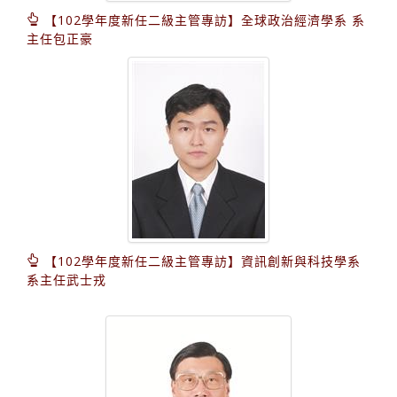
【102學年度新任二級主管專訪】全球政治經濟學系 系
主任包正豪
【102學年度新任二級主管專訪】資訊創新與科技學系
系主任武士戎