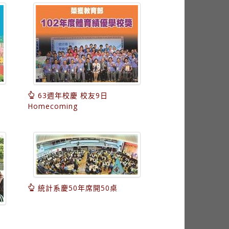
63週年校慶 校友9日
Homecoming
統計系慶50年席開50桌