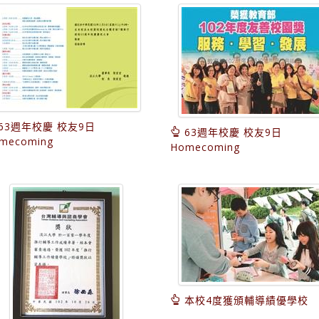
63週年校慶 校友9日
63週年校慶 校友9日
mecoming
Homecoming
本校4度獲頒輔導績優學校