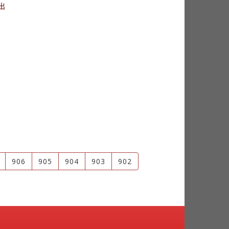
出
906
905
904
903
902