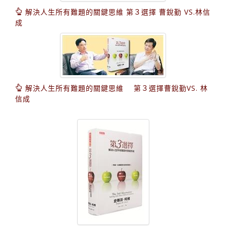
解決人生所有難題的關鍵思維 第３選擇 曹銳勤 VS.林信
成
解決人生所有難題的關鍵思維 第３選擇曹銳勤VS. 林
信成