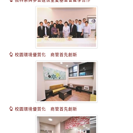
校園環境優質化 商管首先創新
校園環境優質化 商管首先創新