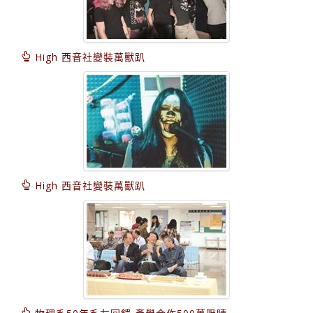
High 西音社變裝萬獸趴
High 西音社變裝萬獸趴