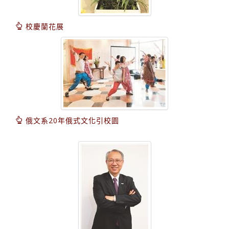
校慶蘭花展
俄文系20年俄式文化引校園