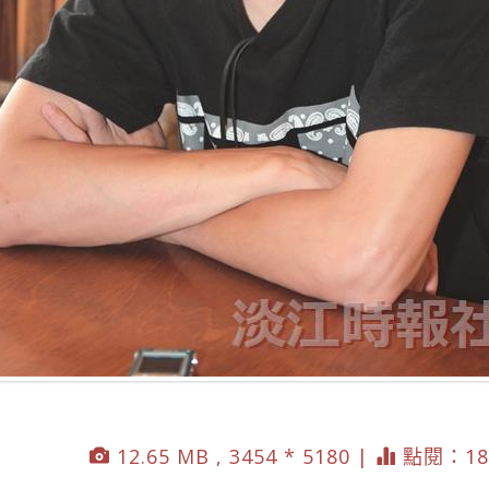
12.65 MB , 3454 * 5180 |
點閱：18