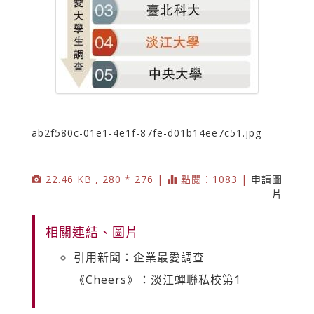
ab2f580c-01e1-4e1f-87fe-d01b14ee7c51.jpg
22.46 KB , 280 * 276 |
點閱：1083 |
申請圖
片
相關連結、圖片
引用新聞：企業最愛調查
《Cheers》：淡江蟬聯私校第1