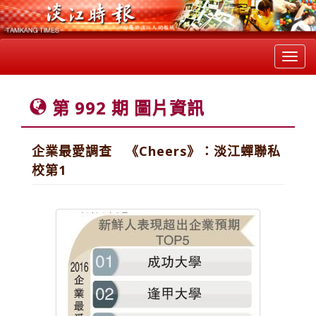
Toggl
navig
第 992 期 圖片資訊
企業最愛調查 《Cheers》：淡江蟬聯私
校第1