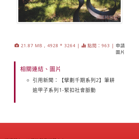
21.87 MB , 4928 * 3264 |
點閱：963 |
申請
圖片
相關連結、圖片
引用新聞：【擘劃千期系列2】筆耕
逾甲子系列1-緊扣社會脈動