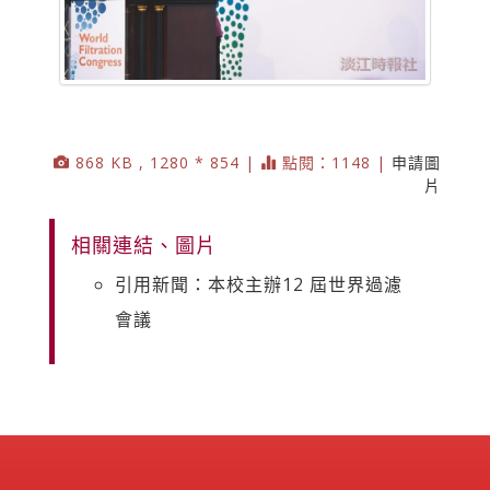
868 KB , 1280 * 854 |
點閱：1148 |
申請圖
片
相關連結、圖片
引用新聞：本校主辦12 屆世界過濾
會議