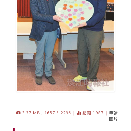
3.37 MB , 1657 * 2296 |
點閱：987 |
申請
圖片