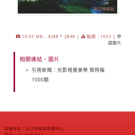
16.05 MB , 4288 * 2848 |
點閱：1053 |
申
請圖片
相關連結、圖片
引用新聞：光影視覺美學 賀時報
1000期
版權所有：淡江時報與媒體中心
電話：02-26250584