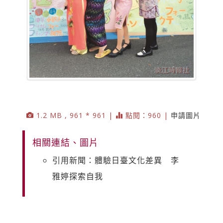
1.2 MB , 961 * 961 |
點閱：960 |
申請圖片
相關連結、圖片
引用新聞：體驗日臺文化差異 李
雅婷探索自我