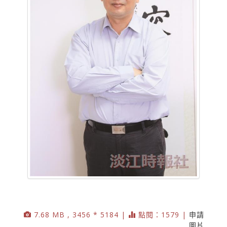
7.68 MB , 3456 * 5184 |
點閱：1579 |
申請
圖片