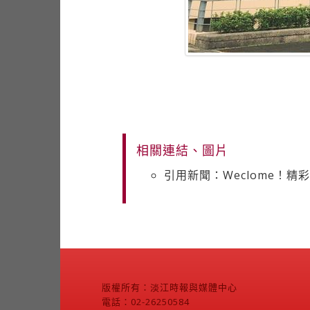
相關連結、圖片
引用新聞：Weclome！
版權所有：淡江時報與媒體中心
電話：02-26250584