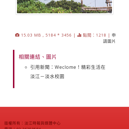
15.03 MB , 5184 * 3456 |
點閱：1218 |
申
請圖片
相關連結、圖片
引用新聞：Weclome！精彩生活在
淡江－淡水校園
版權所有：淡江時報與媒體中心
電話：02-26250584