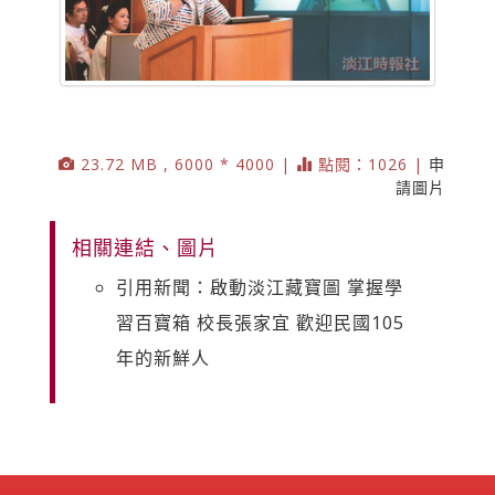
23.72 MB , 6000 * 4000 |
點閱：1026 |
申
請圖片
相關連結、圖片
引用新聞：啟動淡江藏寶圖 掌握學
習百寶箱 校長張家宜 歡迎民國105
年的新鮮人