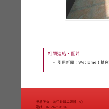
相關連結、圖片
引用新聞：Weclome！
版權所有：淡江時報與媒體中心
電話：02-26250584