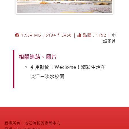
17.04 MB , 5184 * 3456 |
點閱：1192 |
申
請圖片
相關連結、圖片
引用新聞：Weclome！精彩生活在
淡江－淡水校園
版權所有：淡江時報與媒體中心
電話：02-26250584