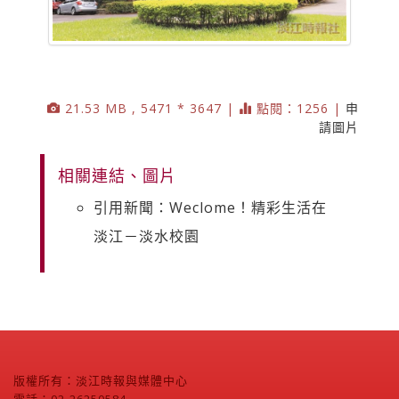
21.53 MB , 5471 * 3647 |
點閱：1256 |
申
請圖片
相關連結、圖片
引用新聞：Weclome！精彩生活在
淡江－淡水校園
版權所有：淡江時報與媒體中心
電話：02-26250584