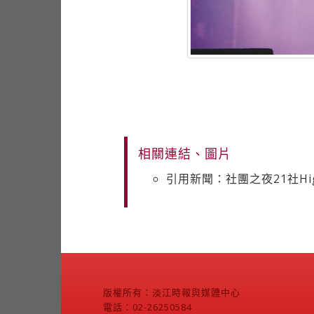
相關連結、圖片
引用新聞：社團之夜21社Hi
版權所有：淡江時報與媒體中心
電話：02-26250584