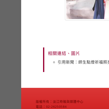
相關連結、圖片
引用新聞：師生點燈祈福照
版權所有：淡江時報與媒體中心
電話：02-26250584