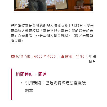
巴哈姆特電玩資訊站創辦人陳建弘於上月29日，受未
來學所之邀來校以「電玩不只是電玩：我的過去的未
來」為題演講，並分享個人創業歷程。（圖／未來學
所提供）
6.19 MB , 6000 * 4000 |
點閱：1180 |
申請
圖片
相關連結、圖片
引用新聞：巴哈姆特陳建弘愛電玩
創業