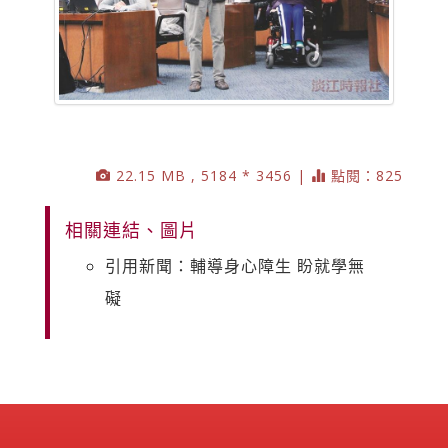
22.15 MB , 5184 * 3456 |
點閱：825
相關連結、圖片
引用新聞：輔導身心障生 盼就學無
礙