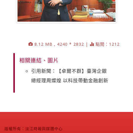
8.12 MB , 4240 * 2832 |
點閱：1212
相關連結、圖片
引用新聞：【卓爾不群】臺灣企銀
總經理周燦煌 以科技帶動金融創新
版權所有：淡江時報與媒體中心