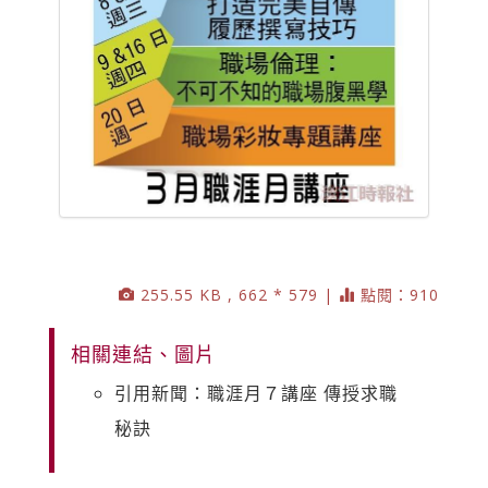
255.55 KB , 662 * 579 |
點閱：910
相關連結、圖片
引用新聞：職涯月７講座 傳授求職
秘訣