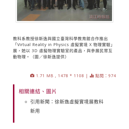
教科系教授徐新逸與國立臺灣科學教育館合作推出
「Virtual Reality in Physics 虛擬實境 X 物理實驗」
展，她以 3D 虛擬物理實驗室的產品，與參展民眾互
動物理。（圖／徐新逸提供）
1.71 MB , 1478 * 1108 |
點閱：974
相關連結、圖片
引用新聞：徐新逸虛擬實境展教科
新用