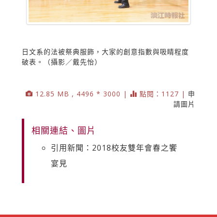
日文系的法被祭典服飾，大家的創意指數與吸睛程度
破表。（攝影／戴先怡）
12.85 MB , 4496 * 3000 |
點閱：1127 |
申
請圖片
相關連結、圖片
引用新聞：2018校友雙年會春之饗
宴見