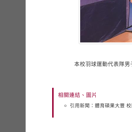
本校羽球運動代表隊男
相關連結、圖片
引用新聞：體育碩果大豐 校