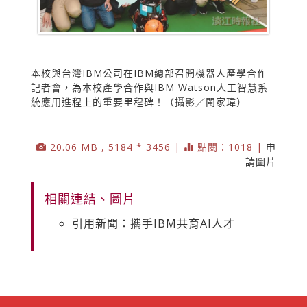
本校與台灣IBM公司在IBM總部召開機器人產學合作
記者會，為本校產學合作與IBM Watson人工智慧系
統應用進程上的重要里程碑！（攝影／閩家瑋）
20.06 MB , 5184 * 3456 |
點閱：1018 |
申
請圖片
相關連結、圖片
引用新聞：攜手IBM共育AI人才