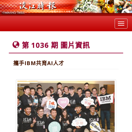
Toggl
navig
第 1036 期 圖片資訊
攜手IBM共育AI人才